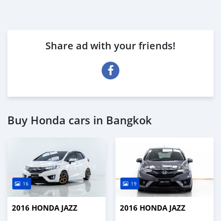
Share ad with your friends!
Buy Honda cars in Bangkok
16
19
2016 HONDA JAZZ
2016 HONDA JAZZ