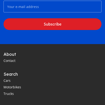
Subscribe
About
Contact
Search
Cars
Motorbikes
Trucks