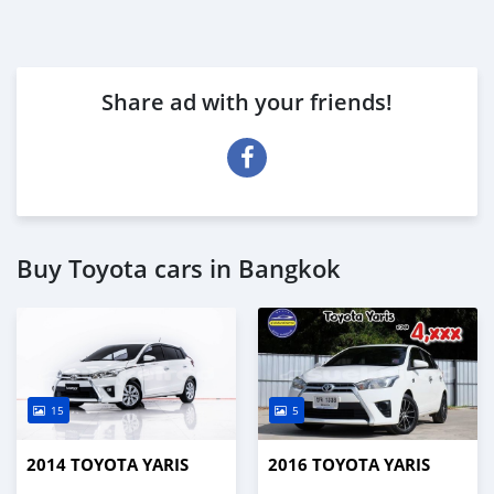
Share ad with your friends!
Buy Toyota cars in Bangkok
15
5
2014 TOYOTA YARIS
2016 TOYOTA YARIS