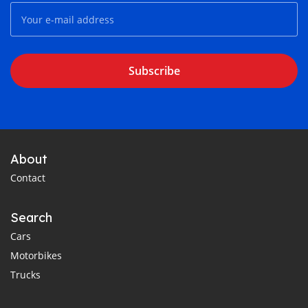
Subscribe
About
Contact
Search
Cars
Motorbikes
Trucks