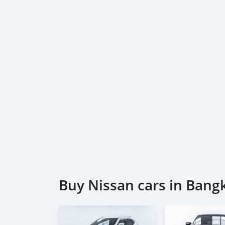
Buy Nissan cars in Bang