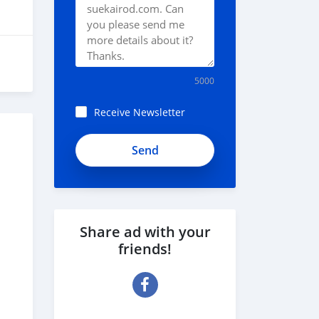
5000
Receive Newsletter
Share ad with your
friends!