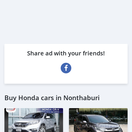
Share ad with your friends!
Buy Honda cars in Nonthaburi