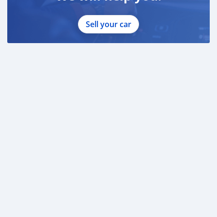
Sell your car