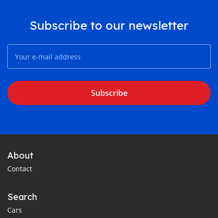
Subscribe to our newsletter
Subscribe
About
Contact
Search
Cars