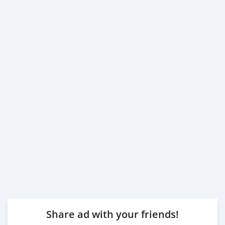
Share ad with your friends!