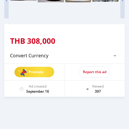
THB
308,000
Convert Currency
Promote
Report this ad
Ad created
Viewed
September 16
397