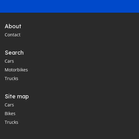
About
Contact
Search
Cars
Motorbikes
Trucks
Site map
Cars
Bikes
Trucks