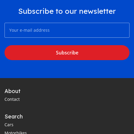
Subscribe to our newsletter
Subscribe
About
Contact
Search
Cars
Motorbikes