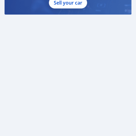
Sell your car