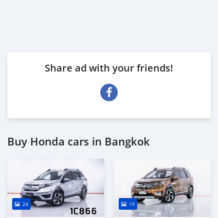
Share ad with your friends!
Buy Honda cars in Bangkok
24
19