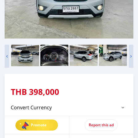
THB
398,000
Convert Currency
Promote
Report this ad