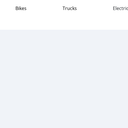
Bikes
Trucks
Electri