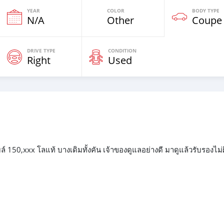
YEAR
COLOR
BODY TYPE
N/A
Other
Coupe
DRIVE TYPE
CONDITION
Right
Used
์ 150,xxx โลแท้ บางเดิมทั้งคัน เจ้าของดูแลอย่างดี มาดูแล้วรับรองไม่