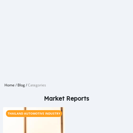
Home
/
Blog
/
Categories
Market Reports
THAILAND AUTOMOTIVE INDUSTRY