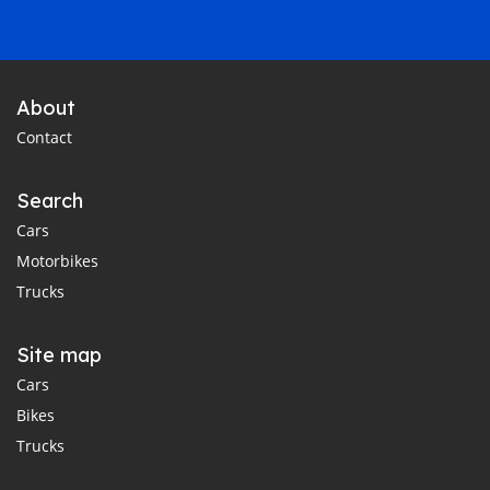
About
Contact
Search
Cars
Motorbikes
Trucks
Site map
Cars
Bikes
Trucks