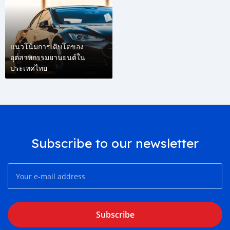
แนวโน้มการเติบโตของ
อุตสาหกรรมยานยนต์ใน
ประเทศไทย
Subscribe to our newsletter
Subscribe