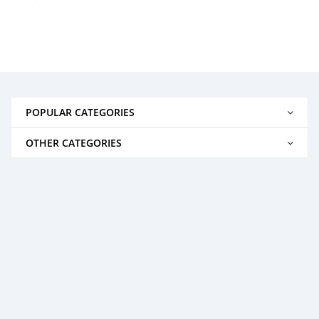
POPULAR CATEGORIES
OTHER CATEGORIES