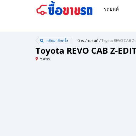
รถยนต์
กลับมาอีกครั้ง
บ้าน
/
รถยนต์
/
Toyota REVO CAB Z-EDI
ชุมพร