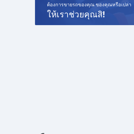
ต้องการขายรถของคุณ ของคุณหรือเปล่า
ให้เราช่วยคุณสิ!