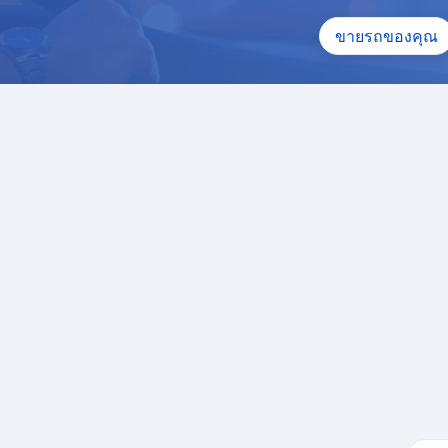
ขายรถของคุณ