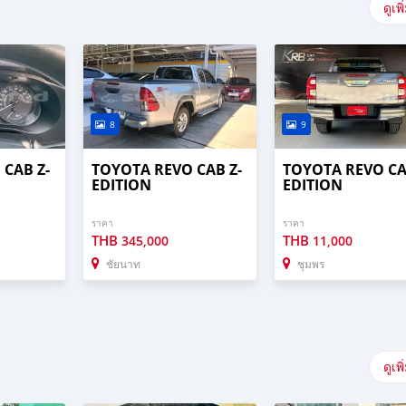
ดูเพิ
8
9
CAB Z-
TOYOTA REVO CAB Z-
TOYOTA REVO CA
EDITION
EDITION
ราคา
ราคา
THB
THB
345,000
11,000
ชัยนาท
ชุมพร
ดูเพิ