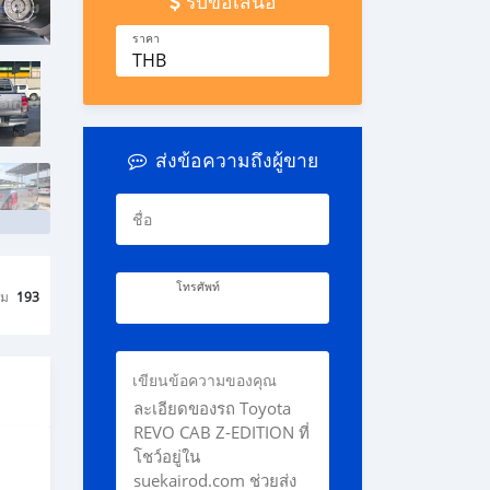
รับข้อเสนอ
ราคา
THB
ส่งข้อความถึงผู้ขาย
ชื่อ
โทรศัพท์
ชม
193
เขียนข้อความของคุณ