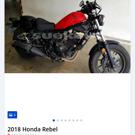
8
2018 Honda Rebel