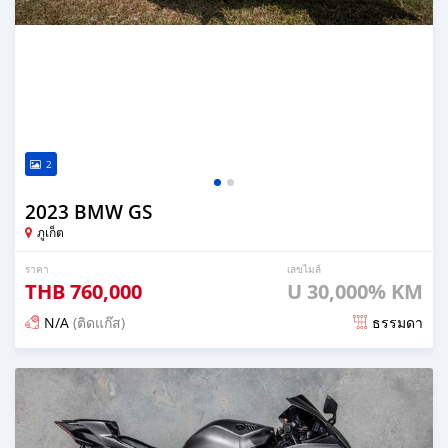
2
2023 BMW GS
ภูเก็ต
ราคา
เลขไมล์
THB
760,000
U 30,000% KM
N/A
(ติดแก๊ส)
ธรรมดา
โพสต์เมื่อ %{เวลา} ที่ผ่านมา