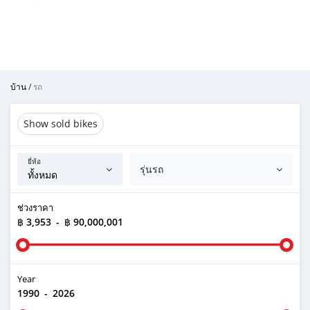
บ้าน
/
รถ
Show sold bikes
ยี่ห้อ
รุ่นรถ
ช่วงราคา
฿ 3,953
-
฿ 90,000,001
Year
1990
-
2026