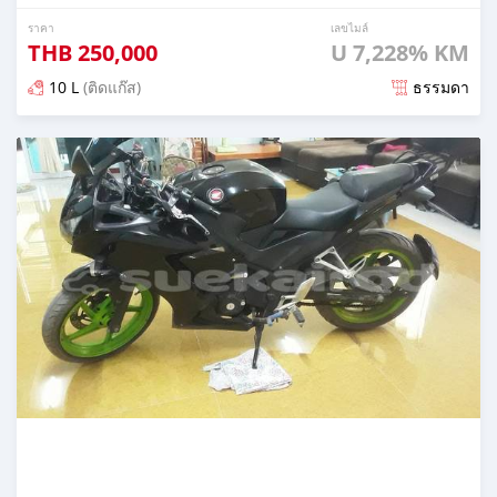
ราคา
เลขไมล์
THB
250,000
U 7,228% KM
10 L
(ติดแก๊ส)
ธรรมดา
โพสต์เมื่อ %{เวลา} ที่ผ่านมา