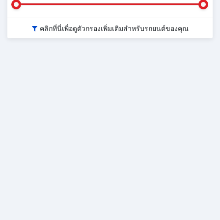
คลิกที่นี่เพื่อดูตัวกรองเพิ่มเติมสำหรับรถยนต์ของคุณ