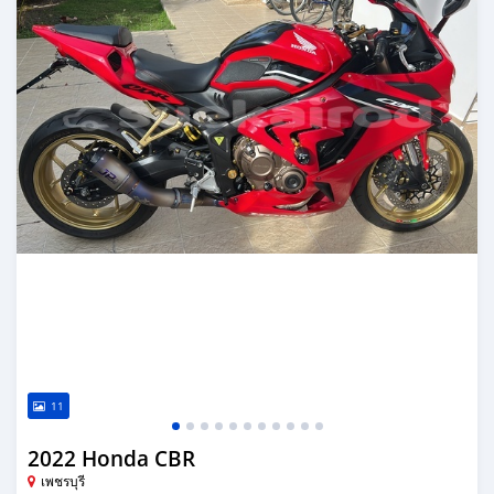
11
2022 Honda CBR
เพชรบุรี