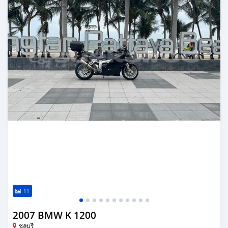
11
2007 BMW K 1200
ชลบุรี