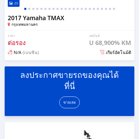
23
2017 Yamaha TMAX
กรุงเทพมหานคร
ราคา
เลขไมล์
ต่อรอง
U 68,900% KM
N/A
(เบนซิน)
เกียร์อัตโนม้ติ
โพสต์เมื่อ %{เวลา} ที่ผ่านมา
ลงประกาศขายรถของคุณได้
ที่นี่
ขายเลย