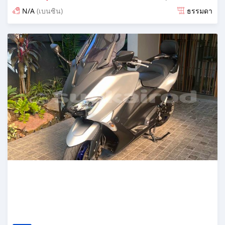
N/A
(เบนซิน)
ธรรมดา
โพสต์เมื่อ %{เวลา} ที่ผ่านมา