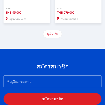
ราคา
ราคา
THB
95,000
THB
279,000
กรุงเทพมหานคร
กรุงเทพมหานคร
ดูเพิ่มเติม
สมัครสมาชิก
สมัครสมาชิก