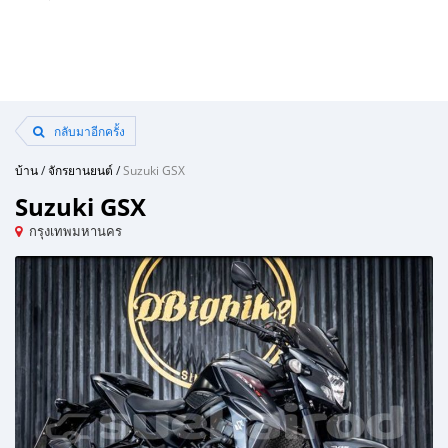
กลับมาอีกครั้ง
บ้าน
/
จักรยานยนต์
/
Suzuki GSX
Suzuki GSX
กรุงเทพมหานคร