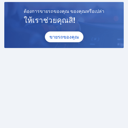
ต้องการขายรถของคุณ ของคุณหรือเปล่า
ให้เราช่วยคุณสิ!
ขายรถของคุณ