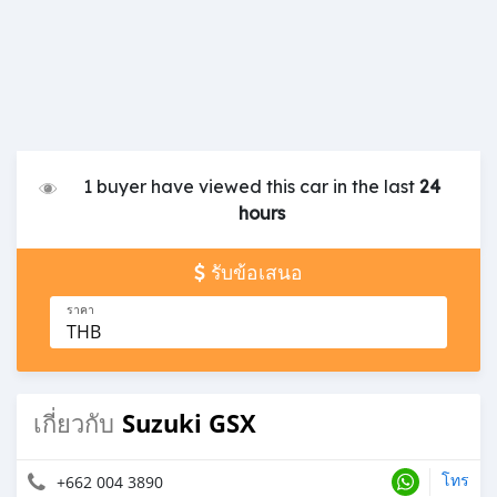
1 buyer have viewed this car in the last
24
hours
รับข้อเสนอ
ราคา
THB
Suzuki GSX
เกี่ยวกับ
โทร
+662 004 3890