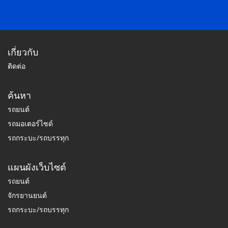
เกี่ยวกับ
ติดต่อ
ค้นหา
รถยนต์
รถมอเตอร์ไซด์
รถกระบะ/รถบรรทุก
แผนผังเว็บไซต์
รถยนต์
จักรยานยนต์
รถกระบะ/รถบรรทุก