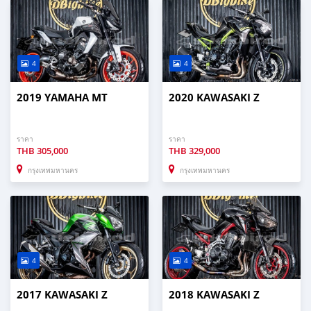
4
4
2019 YAMAHA MT
2020 KAWASAKI Z
ราคา
ราคา
THB
305,000
THB
329,000
กรุงเทพมหานคร
กรุงเทพมหานคร
4
4
2017 KAWASAKI Z
2018 KAWASAKI Z