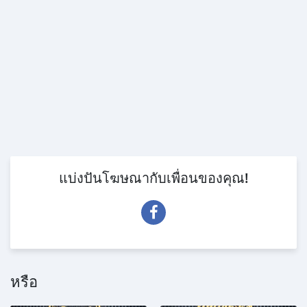
แบ่งปันโฆษณากับเพื่อนของคุณ!
หรือ