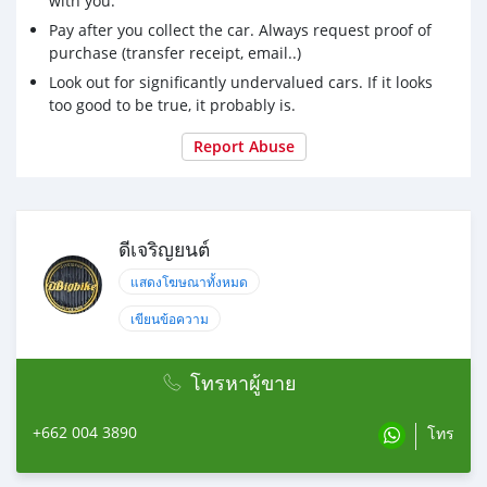
with you.
Pay after you collect the car. Always request proof of
purchase (transfer receipt, email..)
Look out for significantly undervalued cars. If it looks
too good to be true, it probably is.
Report Abuse
ดีเจริญยนต์
แสดงโฆษณาทั้งหมด
เขียนข้อความ
โทรหาผู้ขาย
+662 004 3890
โทร