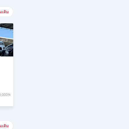
่มเติม
0,000%
่มเติม