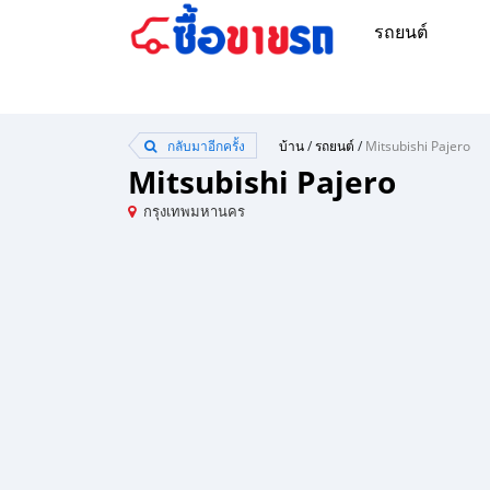
รถยนต์
กลับมาอีกครั้ง
บ้าน
/
รถยนต์
/
Mitsubishi Pajero
Mitsubishi Pajero
กรุงเทพมหานคร