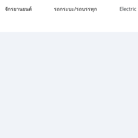
จักรยานยนต์
รถกระบะ/รถบรรทุก
Electric