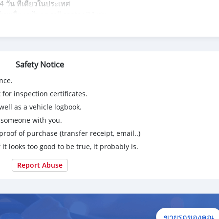
 วัน ที่เดียวในประเทศ
ุกเรื่อง บริการ call center 24 ชม.
 หรือ 20,000 km..
106 บาท
Safety Notice
nce.
for inspection certificates.
ell as a vehicle logbook.
g someone with you.
proof of purchase (transfer receipt, email..)
 it looks too good to be true, it probably is.
Report Abuse
ขายรถของคุณ