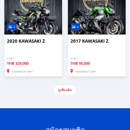
4
4
2020 KAWASAKI Z
2017 KAWASAKI Z
ราคา
ราคา
THB
329,000
THB
95,000
กรุงเทพมหานคร
กรุงเทพมหานคร
ดูเพิ่มเติม
สมัครสมาชิก