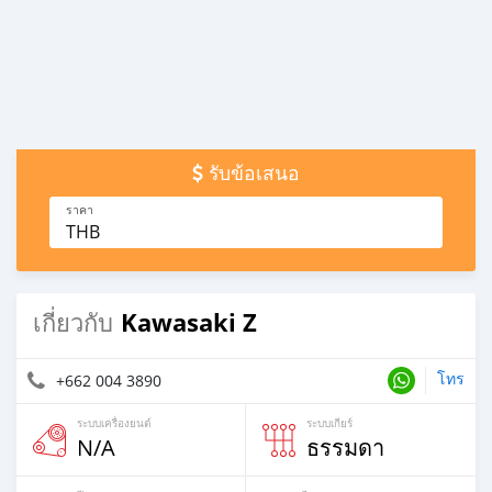
รับข้อเสนอ
ราคา
THB
Kawasaki Z
เกี่ยวกับ
โทร
+662 004 3890
ระบบเครื่องยนต์
ระบบเกียร์
N/A
ธรรมดา