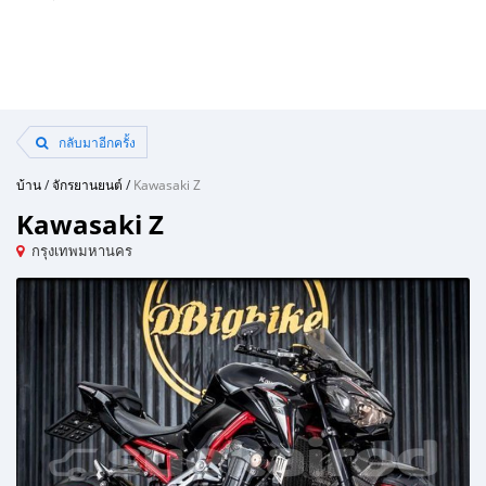
กลับมาอีกครั้ง
บ้าน
/
จักรยานยนต์
/
Kawasaki Z
Kawasaki Z
กรุงเทพมหานคร