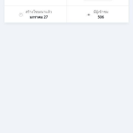
สร้างโฆษณาแล้ว
มีผู้เข้าชม
มกราคม 27
506