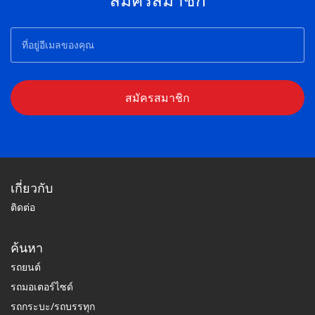
สมัครสมาชิก
เกี่ยวกับ
ติดต่อ
ค้นหา
รถยนต์
รถมอเตอร์ไซด์
รถกระบะ/รถบรรทุก