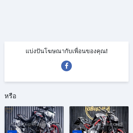
แบ่งปันโฆษณากับเพื่อนของคุณ!
หรือ