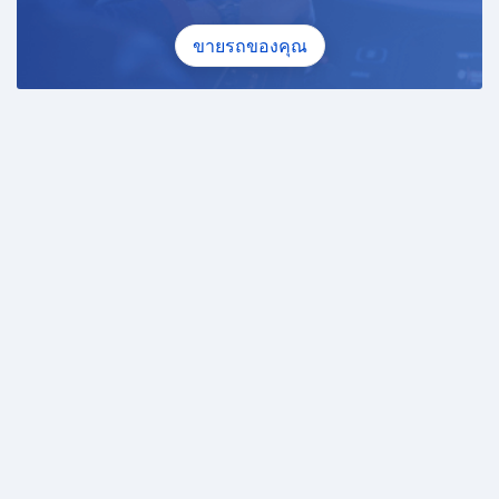
ขายรถของคุณ