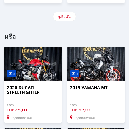
ดูเพิ่มเติม
หรือ
5
4
2020 DUCATI
2019 YAMAHA MT
STREETFIGHTER
ราคา
ราคา
THB
859,000
THB
305,000
กรุงเทพมหานคร
กรุงเทพมหานคร