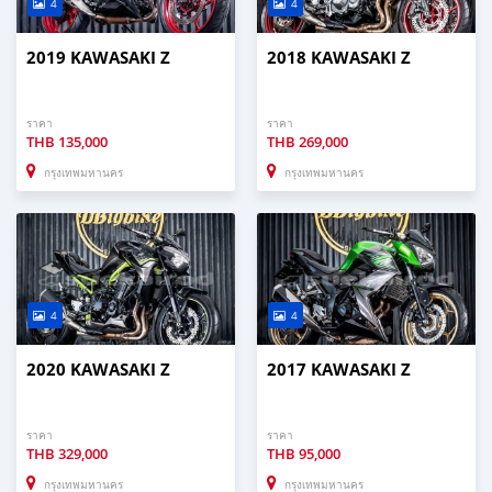
4
4
2019 KAWASAKI Z
2018 KAWASAKI Z
ราคา
ราคา
THB
135,000
THB
269,000
กรุงเทพมหานคร
กรุงเทพมหานคร
4
4
2020 KAWASAKI Z
2017 KAWASAKI Z
ราคา
ราคา
THB
329,000
THB
95,000
กรุงเทพมหานคร
กรุงเทพมหานคร