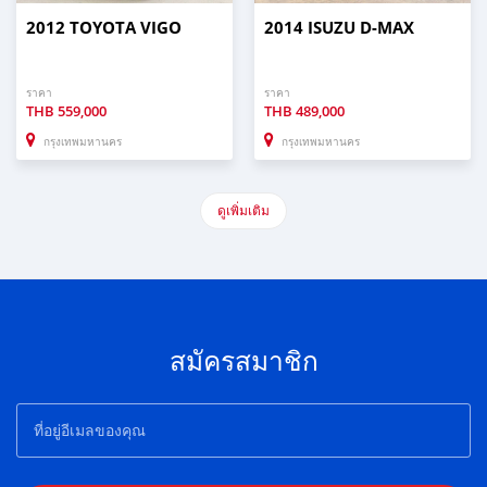
2012 TOYOTA VIGO
2014 ISUZU D-MAX
ราคา
ราคา
THB
559,000
THB
489,000
กรุงเทพมหานคร
กรุงเทพมหานคร
ดูเพิ่มเติม
สมัครสมาชิก