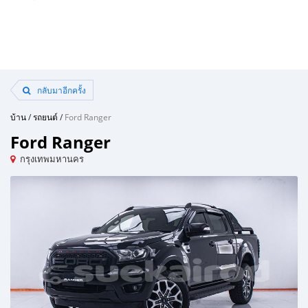
กลับมาอีกครั้ง
บ้าน
/
รถยนต์
/
Ford Ranger
Ford Ranger
กรุงเทพมหานคร