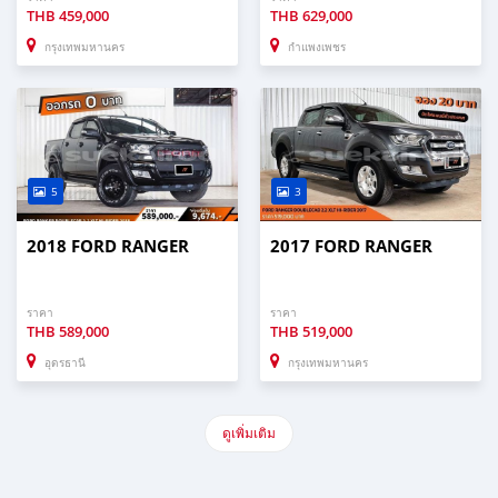
THB
459,000
THB
629,000
กรุงเทพมหานคร
กำแพงเพชร
5
3
2018 FORD RANGER
2017 FORD RANGER
ราคา
ราคา
THB
589,000
THB
519,000
อุดรธานี
กรุงเทพมหานคร
ดูเพิ่มเติม