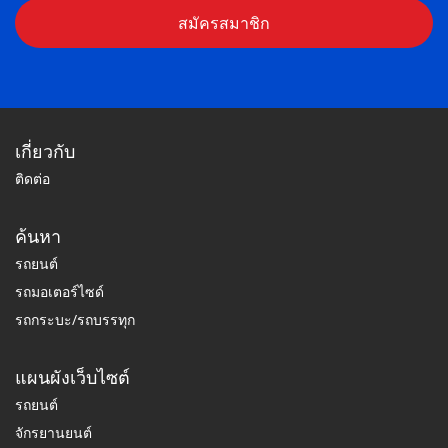
สมัครสมาชิก
เกี่ยวกับ
ติดต่อ
ค้นหา
รถยนต์
รถมอเตอร์ไซด์
รถกระบะ/รถบรรทุก
แผนผังเว็บไซต์
รถยนต์
จักรยานยนต์