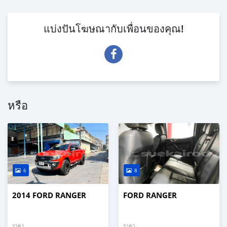
แบ่งปันโฆษณากับเพื่อนของคุณ!
หรือ
6
8
2014 FORD RANGER
FORD RANGER
ราคา
ราคา