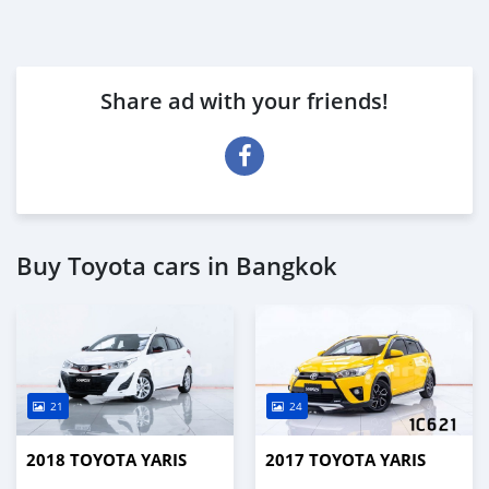
Share ad with your friends!
Buy Toyota cars in Bangkok
21
24
2018 TOYOTA YARIS
2017 TOYOTA YARIS