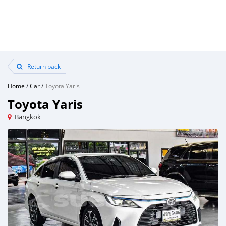
Return back
Home
/
Car
/
Toyota Yaris
Toyota Yaris
Bangkok