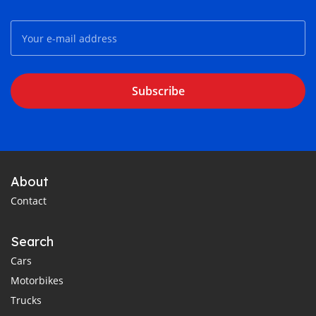
Subscribe
About
Contact
Search
Cars
Motorbikes
Trucks