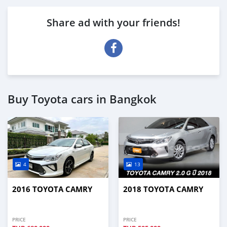
Share ad with your friends!
Buy Toyota cars in Bangkok
4
13
2016 TOYOTA CAMRY
2018 TOYOTA CAMRY
PRICE
PRICE