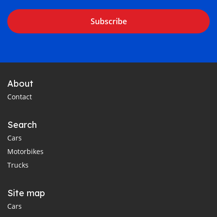
Subscribe
About
Contact
Search
Cars
Motorbikes
Trucks
Site map
Cars