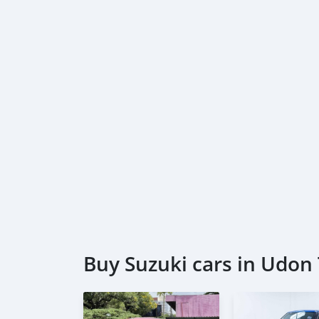
Buy Suzuki cars in Udon