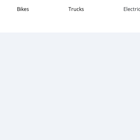
Bikes
Trucks
Electri