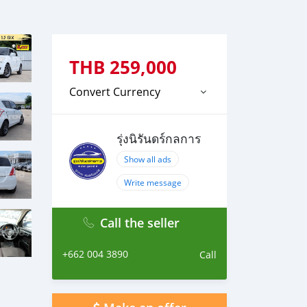
THB
259,000
Convert Currency
รุ่งนิรันดร์กลการ
Show all ads
Write message
Call the seller
+662 004 3890
Call