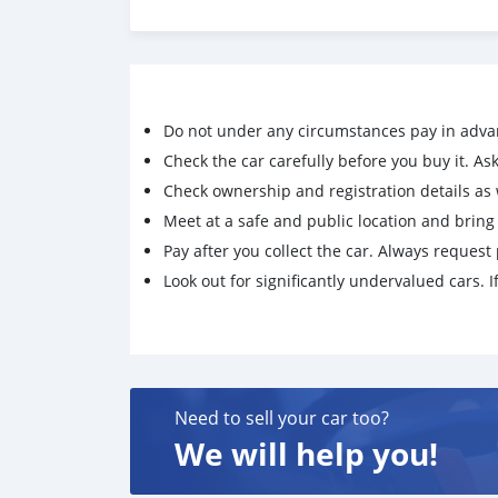
‼️คุ้มกว่านี้ไม่มีอีกแล้ว
✔️ ออกง่าย คุยได้ทุกเงื่อนไข พร้อมช่วยให้ลูกค้าได
✔️เรามีธนาคารรองรับมากมาย และมีเงื่อนไขที่ดีที
Do not under any circumstances pay in adva
Check the car carefully before you buy it. Ask 
Check ownership and registration details as w
Meet at a safe and public location and brin
Pay after you collect the car. Always request 
Look out for significantly undervalued cars. If
Need to sell your car too?
We will help you!