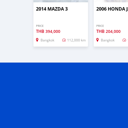
2014 MAZDA 3
2006 HONDA 
PRICE
PRICE
THB
THB
394,000
204,000
Bangkok
112,000 km
Bangkok