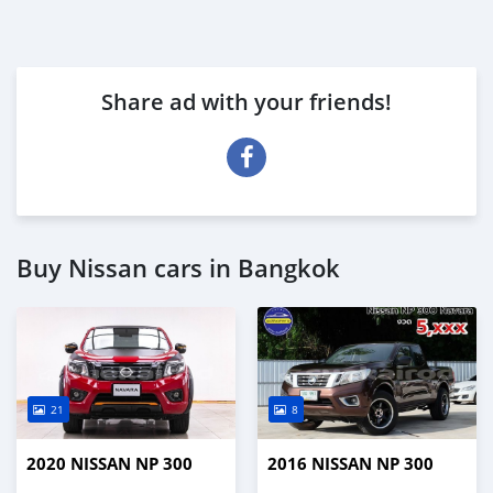
Share ad with your friends!
Buy Nissan cars in Bangkok
21
8
2020 NISSAN NP 300
2016 NISSAN NP 300