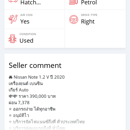
Hatchback & Station Wagons
Petrol
AIR CON
DRIVE TYPE
Yes
Right
CONDITION
Used
Seller comment
🚘 Nissan Note 1.2 V ปี 2020
เครื่องยนต์ เบนซิน
เกียร์ Auto
💸💸 ราคา 390,000 บาท
ผ่อน 7,378
⭐️ ออกรถง่าย ได้ทุกอาชีพ
⭐️ อนุมัติไว
⭐️ บริการจัดไฟแนนซ์ถึงที่ ทั่วประเทศไทย
⭐️ บริการส่งมอบรถถึงที่ ทั่วไทย