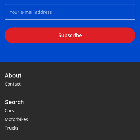
Subscribe
About
Contact
Search
Cars
Motorbikes
Trucks