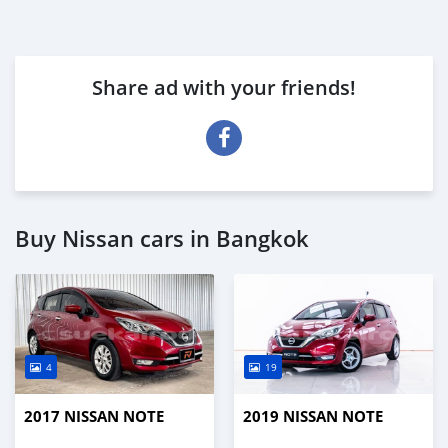
Share ad with your friends!
Buy Nissan cars in Bangkok
4
19
2017 NISSAN NOTE
2019 NISSAN NOTE