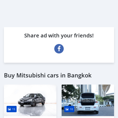
Share ad with your friends!
Buy Mitsubishi cars in Bangkok
15
10