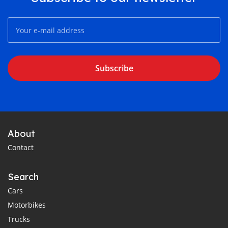
Subscribe
About
Contact
Search
Cars
Motorbikes
Trucks