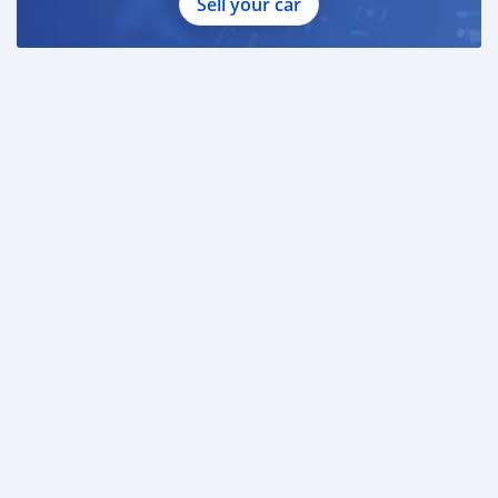
Sell your car