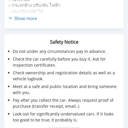
✅กระจกข้าง ปรับ/พับ ไฟฟ้า
✅เล่น CD+USB ได้
✅เครื่องช่วงล่างดี แอร์เย็นฉ่ำ
Show more
✅เบาะหนังสะอาดเรียบร้อย
✅ระบบไฟฟ้าพร้อมใช้งาน
✅ กระจกปรับไฟฟ้า
Safety Notice
✅ เบาะหนังสีครีม
✅เซ็นทรัลล็อก
Do not under any circumstances pay in advance.
Check the car carefully before you buy it. Ask for
inspection certificates.
Check ownership and registration details as well as a
vehicle logbook.
Meet at a safe and public location and bring someone
with you.
Pay after you collect the car. Always request proof of
purchase (transfer receipt, email..)
Look out for significantly undervalued cars. If it looks
too good to be true, it probably is.