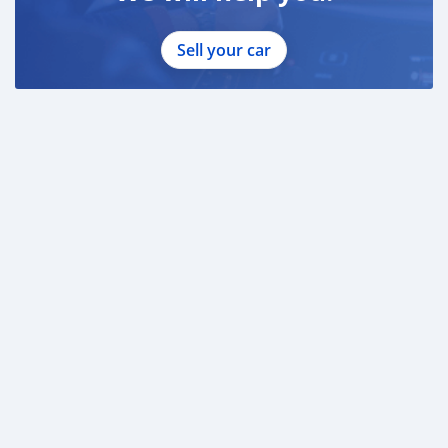
Sell your car