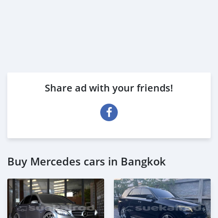
Share ad with your friends!
Buy Mercedes cars in Bangkok