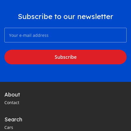
Subscribe to our newsletter
Subscribe
About
Contact
Search
Cars