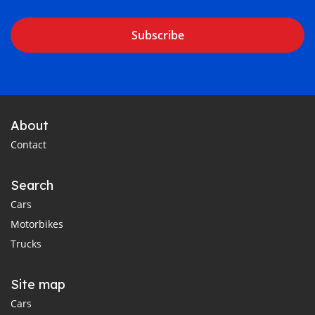
Subscribe
About
Contact
Search
Cars
Motorbikes
Trucks
Site map
Cars