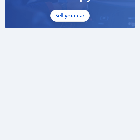
Sell your car