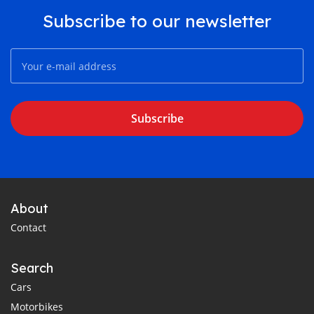
Subscribe to our newsletter
Subscribe
About
Contact
Search
Cars
Motorbikes