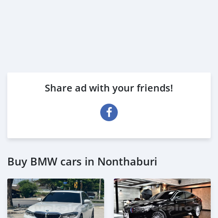
Share ad with your friends!
Buy BMW cars in Nonthaburi