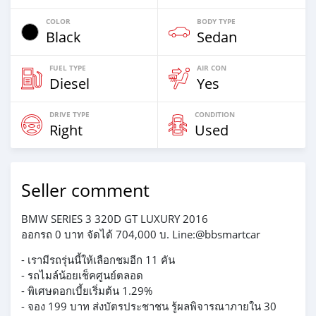
COLOR
BODY TYPE
Black
Sedan
FUEL TYPE
AIR CON
Diesel
Yes
DRIVE TYPE
CONDITION
Right
Used
Seller comment
BMW SERIES 3 320D GT LUXURY 2016
ออกรถ 0 บาท จัดได้ 704,000 บ. Line:@bbsmartcar
- เรามีรถรุ่นนี้ให้เลือกชมอีก 11 คัน
- รถไมล์น้อยเช็คศูนย์ตลอด
- พิเศษดอกเบี้ยเริ่มต้น 1.29%
- จอง 199 บาท ส่งบัตรประชาชน รู้ผลพิจารณาภายใน 30