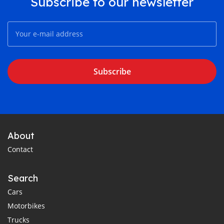
Subscribe to our newsletter
Subscribe
About
Contact
Search
Cars
Motorbikes
Trucks