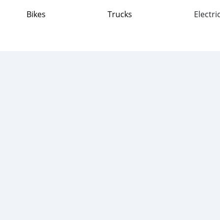
Bikes
Trucks
Electri