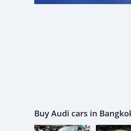
Buy Audi cars in Bangko