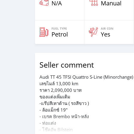
N/A
Manual
FUEL TYPE
AIR CON
Petrol
Yes
Seller comment
Audi TT 45 TFSI Quattro S-Line (Minorchange
เลขไมล์ 13,000 km
ราคา 2,090,000 บาท
ของแต่งเพิ่มเติม
-แร๊ปสีเทาด้าน ( รถสีขาว )
- ล้อแม็กซ์ 19"
- เบรค Brembo หน้า-หลัง
- ท่อแต่ง
- โช๊คอัพ Bilstein