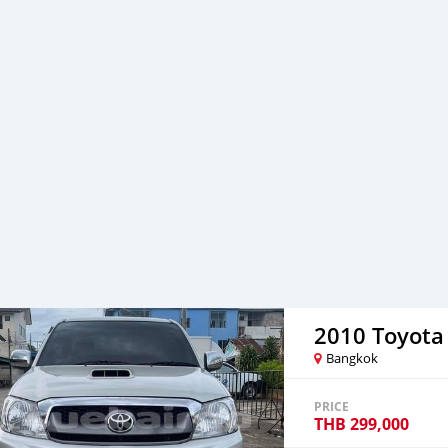
Line กดที่ลิงค์➡️ https://
2010 Toyota
Bangkok
PRICE
THB
299,000