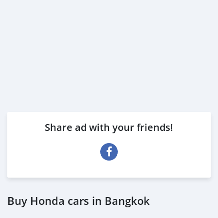
Share ad with your friends!
Buy Honda cars in Bangkok