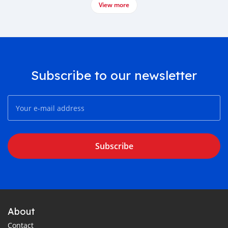
View more
Subscribe to our newsletter
Subscribe
About
Contact