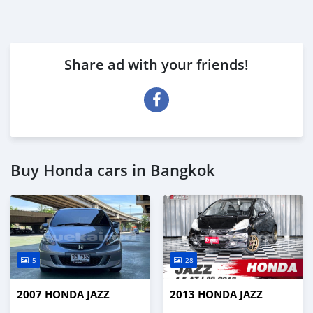
Share ad with your friends!
Buy Honda cars in Bangkok
5
28
2007 HONDA JAZZ
2013 HONDA JAZZ