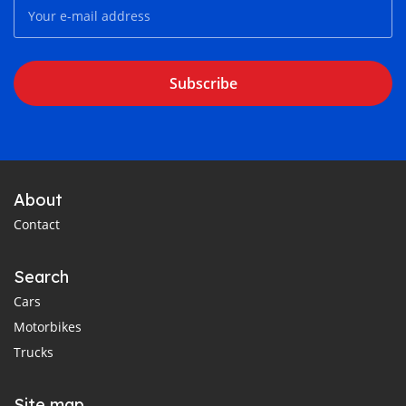
Subscribe
About
Contact
Search
Cars
Motorbikes
Trucks
Site map