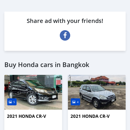
Share ad with your friends!
Buy Honda cars in Bangkok
5
4
2021 HONDA CR-V
2021 HONDA CR-V