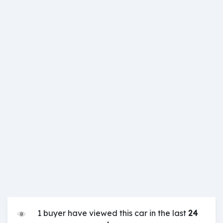
1 buyer have viewed this car in the last
24