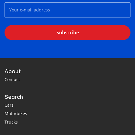
Subscribe
About
Contact
Search
Cars
Motorbikes
Trucks