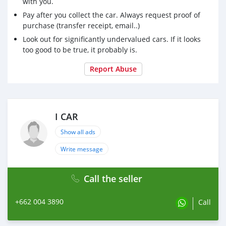
with you.
Pay after you collect the car. Always request proof of
purchase (transfer receipt, email..)
Look out for significantly undervalued cars. If it looks
too good to be true, it probably is.
Report Abuse
I CAR
Show all ads
Write message
Call the seller
+662 004 3890
Call