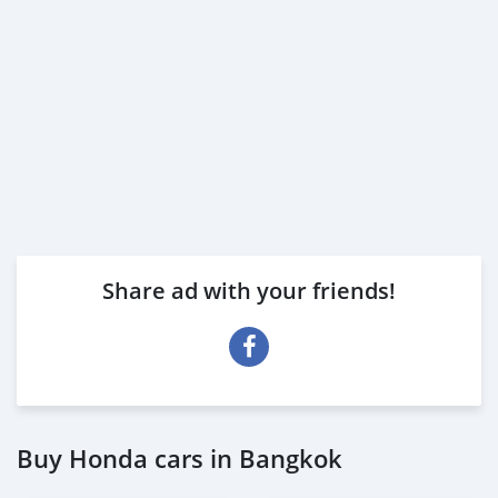
Share ad with your friends!
Buy Honda cars in Bangkok