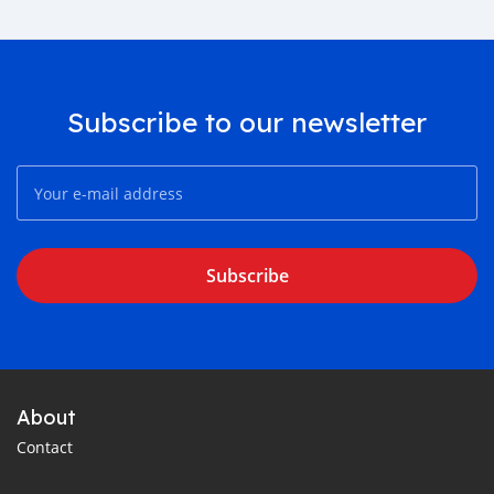
Subscribe to our newsletter
Subscribe
About
Contact