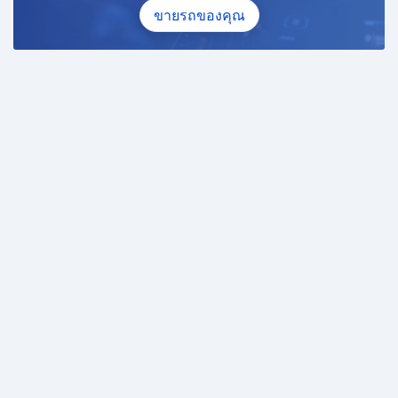
ขายรถของคุณ