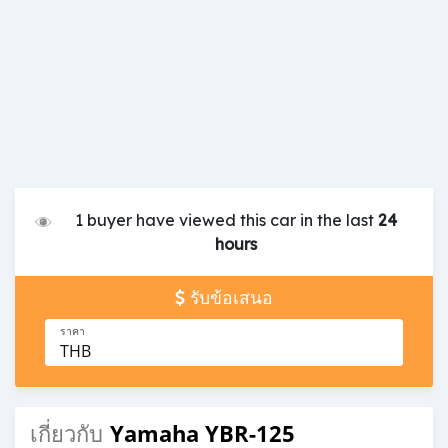
1 buyer have viewed this car in the last
24
hours
รับข้อเสนอ
ราคา
THB
Yamaha YBR-125
เกี่ยวกับ