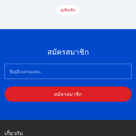
ดูเพิ่มเติม
สมัครสมาชิก
สมัครสมาชิก
เกี่ยวกับ