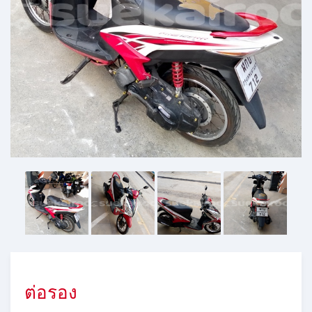
ต่อรอง