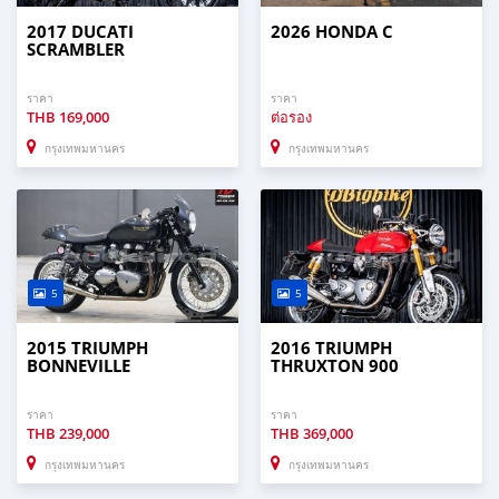
2017 DUCATI
2026 HONDA C
SCRAMBLER
ราคา
ราคา
THB
169,000
ต่อรอง
กรุงเทพมหานคร
กรุงเทพมหานคร
5
5
2015 TRIUMPH
2016 TRIUMPH
BONNEVILLE
THRUXTON 900
ราคา
ราคา
THB
239,000
THB
369,000
กรุงเทพมหานคร
กรุงเทพมหานคร