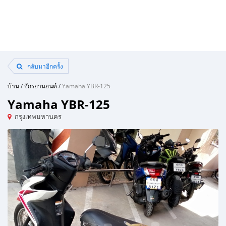
กลับมาอีกครั้ง
บ้าน
/
จักรยานยนต์
/
Yamaha YBR-125
Yamaha YBR-125
กรุงเทพมหานคร