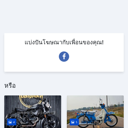
แบ่งปันโฆษณากับเพื่อนของคุณ!
หรือ
4
5