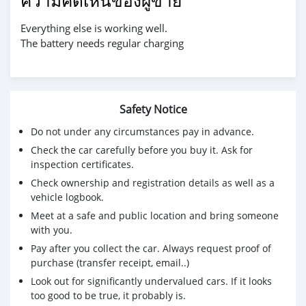
ความคิดเห็นของผู้ขาย
Everything else is working well.
The battery needs regular charging
Safety Notice
Do not under any circumstances pay in advance.
Check the car carefully before you buy it. Ask for
inspection certificates.
Check ownership and registration details as well as a
vehicle logbook.
Meet at a safe and public location and bring someone
with you.
Pay after you collect the car. Always request proof of
purchase (transfer receipt, email..)
Look out for significantly undervalued cars. If it looks
too good to be true, it probably is.