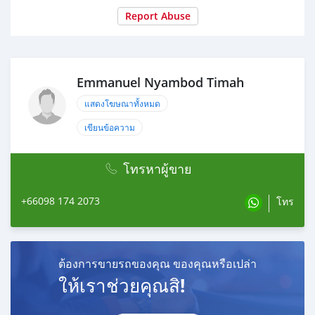
Report Abuse
Emmanuel Nyambod Timah
แสดงโฆษณาทั้งหมด
เขียนข้อความ
โทรหาผู้ขาย
+66098 174 2073
โทร
ต้องการขายรถของคุณ ของคุณหรือเปล่า
ให้เราช่วยคุณสิ!