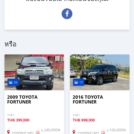
หรือ
20
17
2009 TOYOTA
2016 TOYOTA
FORTUNER
FORTUNER
ราคา
ราคา
THB
399,000
THB
898,000
u 240,000%
u 104,000%
กรุงเทพมหานคร
กรุงเทพมหานคร