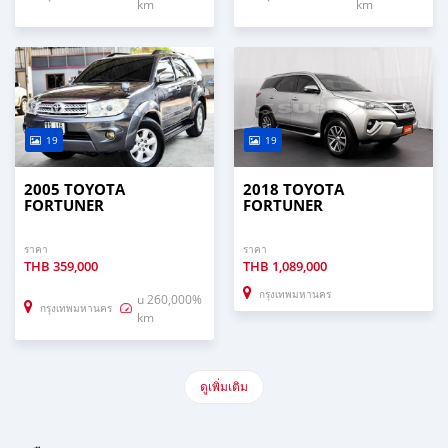
km
km
19
19
2005 TOYOTA
2018 TOYOTA
FORTUNER
FORTUNER
ราคา
ราคา
THB
359,000
THB
1,089,000
กรุงเทพมหานคร
u 260,000%
กรุงเทพมหานคร
km
ดูเพิ่มเติม