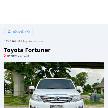
กลับมาอีกครั้ง
บ้าน
/
รถยนต์
/
Toyota Fortuner
Toyota Fortuner
กรุงเทพมหานคร