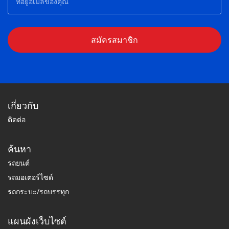
สมัครสมาชิก
เกี่ยวกับ
ติดต่อ
ค้นหา
รถยนต์
รถมอเตอร์ไซด์
รถกระบะ/รถบรรทุก
แผนผังเว็บไซต์