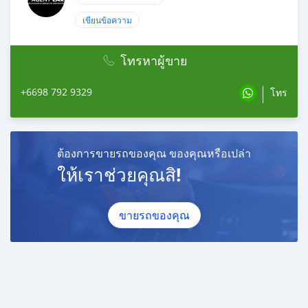
เขียนข้อความ
โทรหาผู้ขาย
+6698 792 9329
โทร
ต้องการขายรถของคุณ ของคุณหรือเปล่า
ให้เราช่วยคุณสิ!
ขายรถของคุณ