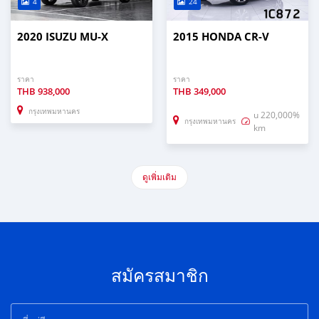
4
24
2020 ISUZU MU-X
2015 HONDA CR-V
ราคา
ราคา
THB
938,000
THB
349,000
กรุงเทพมหานคร
u 220,000%
กรุงเทพมหานคร
km
ดูเพิ่มเติม
สมัครสมาชิก