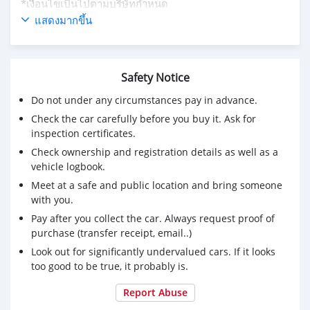
*เงื่อนไขเป็นไปตามบริษัทกำหนด
‼️คุ้มกว่านี้ไม่มีอีกแล้ว
แสดงมากขึ้น
✔️ ออกง่าย คุยได้ทุกเงื่อนไข พร้อมช่วยให้ลูกค้าได้รถ
✔️เรามีธนาคารรองรับมากมาย และมีเงื่อนไขที่ดีที่สุดสำหรับ
ทุกธนาคารให้กับลูกค้าของเรา
Safety Notice
Do not under any circumstances pay in advance.
Check the car carefully before you buy it. Ask for
inspection certificates.
Check ownership and registration details as well as a
vehicle logbook.
Meet at a safe and public location and bring someone
with you.
Pay after you collect the car. Always request proof of
purchase (transfer receipt, email..)
Look out for significantly undervalued cars. If it looks
too good to be true, it probably is.
Report Abuse