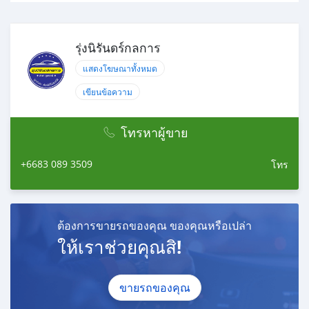
รุ่งนิรันดร์กลการ
แสดงโฆษณาทั้งหมด
เขียนข้อความ
โทรหาผู้ขาย
+6683 089 3509
โทร
ต้องการขายรถของคุณ ของคุณหรือเปล่า
ให้เราช่วยคุณสิ!
ขายรถของคุณ