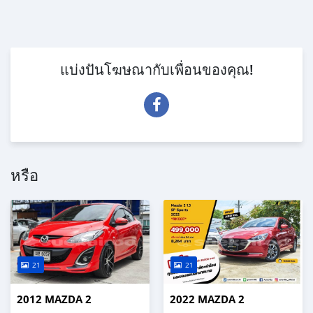
แบ่งปันโฆษณากับเพื่อนของคุณ!
หรือ
21
21
2012 MAZDA 2
2022 MAZDA 2