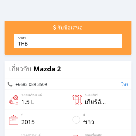
รับข้อเสนอ
ราคา
THB
Mazda 2
เกี่ยวกับ
+6683 089 3509
โทร
ระบบเครื่องยนต์
ระบบเกียร์
1.5 L
เกียร์อัตโนม้ติ
ปี
สี
2015
ขาว
ประเภทรถยนต์
ชนิดเชื้อเพลิง