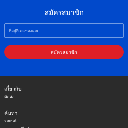
สมัครสมาชิก
สมัครสมาชิก
เกี่ยวกับ
ติดต่อ
ค้นหา
รถยนต์