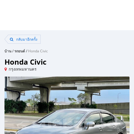
กลับมาอีกครั้ง
บ้าน
/
รถยนต์
/
Honda Civic
Honda Civic
กรุงเทพมหานคร