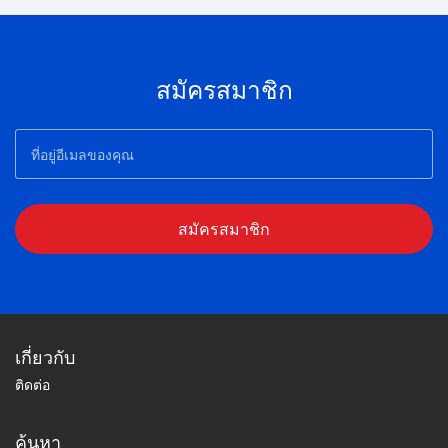
สมัครสมาชิก
สมัครสมาชิก
เกี่ยวกับ
ติดต่อ
ค้นหา