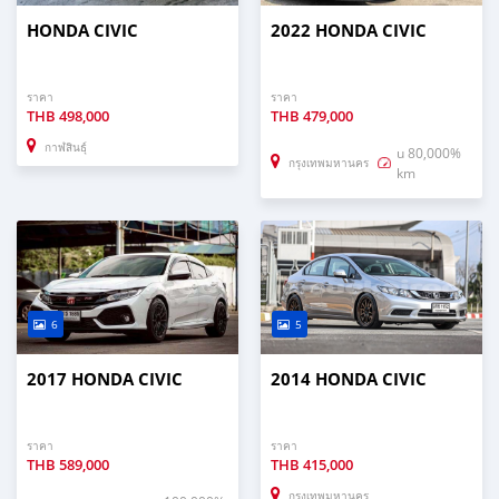
HONDA CIVIC
2022 HONDA CIVIC
ราคา
ราคา
THB
498,000
THB
479,000
กาฬสินธุ์
u 80,000%
กรุงเทพมหานคร
km
6
5
2017 HONDA CIVIC
2014 HONDA CIVIC
ราคา
ราคา
THB
589,000
THB
415,000
กรุงเทพมหานคร