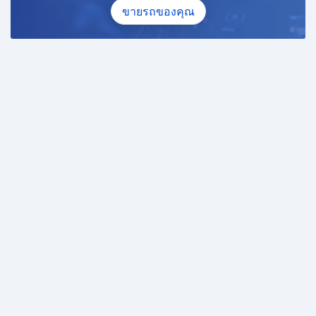
ขายรถของคุณ