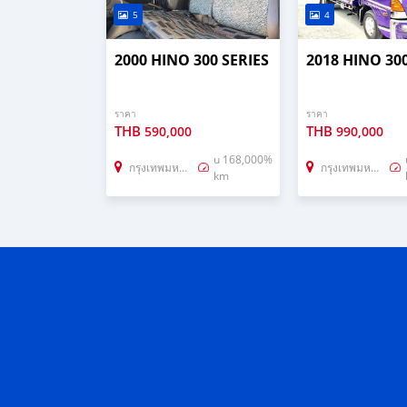
5
4
2000 HINO 300 SERIES
2018 HINO 300
ราคา
ราคา
THB
THB
590,000
990,000
u 168,000%
กรุงเทพมหานคร
กรุงเทพมหานคร
km