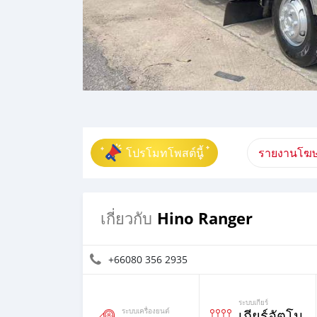
โปรโมทโพสต์นี้
รายงานโฆษ
Hino Ranger
เกี่ยวกับ
+66080 356 2935
ระบบเกียร์
ระบบเครื่องยนต์
เกียร์อัตโน