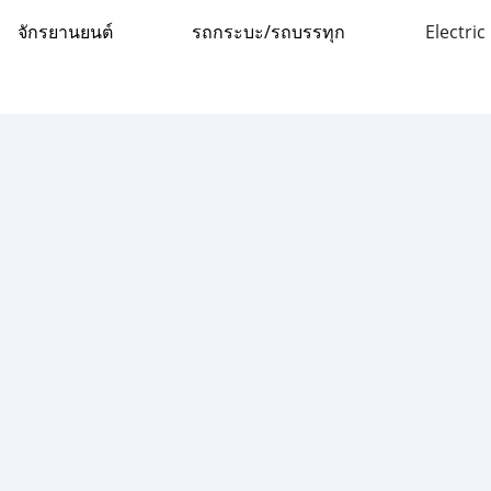
จักรยานยนต์
รถกระบะ/รถบรรทุก
Electric