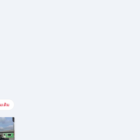
่มเติม