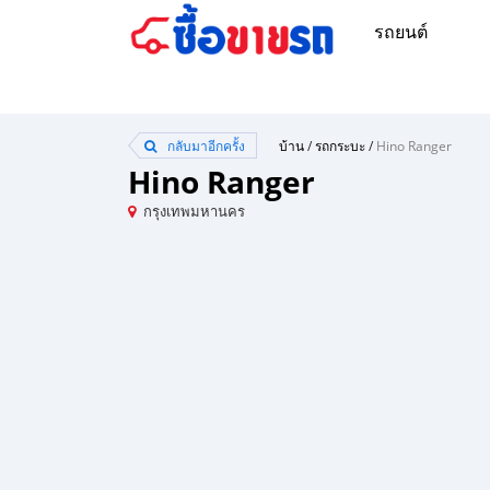
รถยนต์
กลับมาอีกครั้ง
บ้าน
/
รถกระบะ
/
Hino Ranger
Hino Ranger
กรุงเทพมหานคร