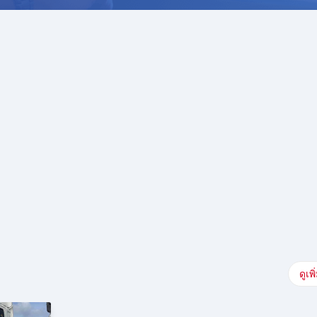
ดูเพิ