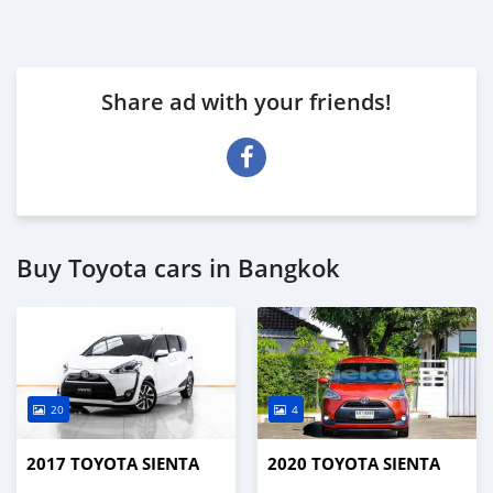
Share ad with your friends!
Buy Toyota cars in Bangkok
20
4
2017 TOYOTA SIENTA
2020 TOYOTA SIENTA