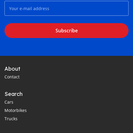
Subscribe
About
Contact
Search
Cars
Motorbikes
Trucks