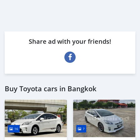
Share ad with your friends!
Buy Toyota cars in Bangkok
16
7