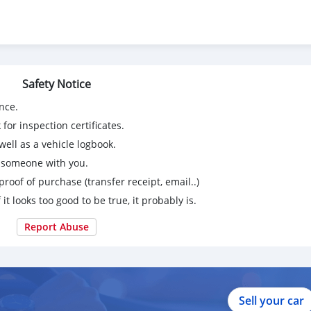
Safety Notice
nce.
for inspection certificates.
ell as a vehicle logbook.
g someone with you.
proof of purchase (transfer receipt, email..)
 it looks too good to be true, it probably is.
Report Abuse
านมือสองฟรีดาวน์ผ่อนถูก #รถมือสองป้ายแดง #รถฟรีดาวน์ #รถยนต
ได้ #toyota #hiace #รถตู้มือสอง #รถมือสอง #รถตู้VIP #รถตู้ครอบคร
Sell your car