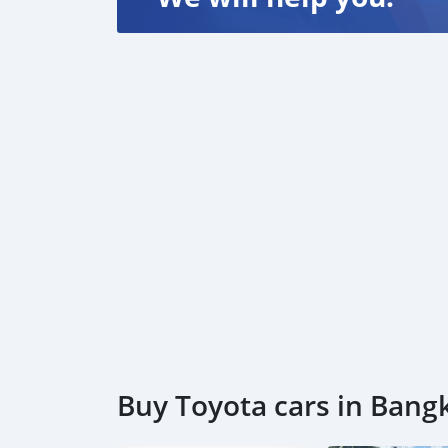
Buy Toyota cars in Bang