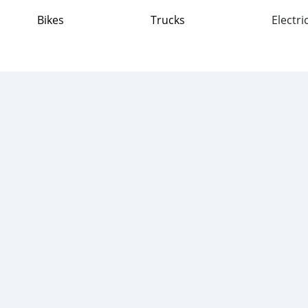
Bikes
Trucks
Electri