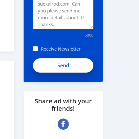
5000
Receive Newsletter
Share ad with your
friends!