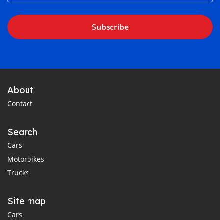
Subscribe
About
Contact
Search
Cars
Motorbikes
Trucks
Site map
Cars