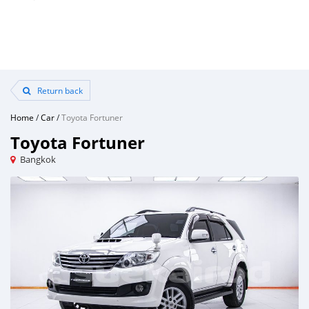
Return back
Home
/
Car
/
Toyota Fortuner
Toyota Fortuner
Bangkok