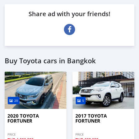
Share ad with your friends!
Buy Toyota cars in Bangkok
20
5
2020 TOYOTA
2017 TOYOTA
FORTUNER
FORTUNER
PRICE
PRICE