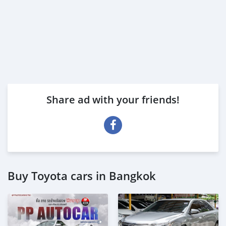
Share ad with your friends!
Buy Toyota cars in Bangkok