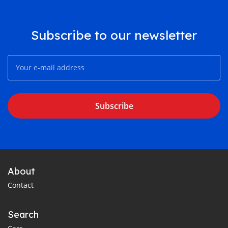
Subscribe to our newsletter
Subscribe
About
Contact
Search