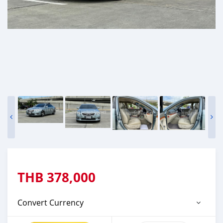
THB
378,000
Convert Currency