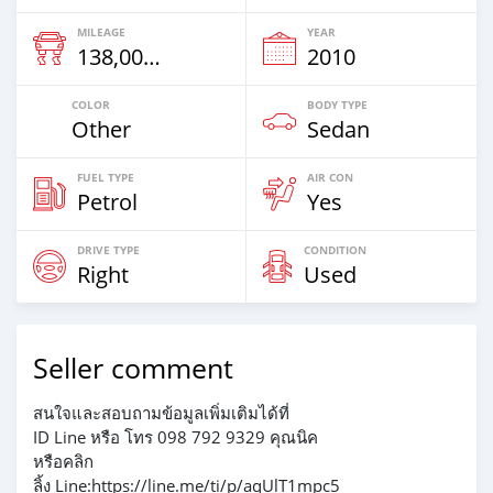
MILEAGE
YEAR
138,000 Km
2010
COLOR
BODY TYPE
Other
Sedan
FUEL TYPE
AIR CON
Petrol
Yes
DRIVE TYPE
CONDITION
Right
Used
Seller comment
สนใจและสอบถามข้อมูลเพิ่มเติมได้ที่
ID Line หรือ โทร 098 792 9329 คุณนิค
หรือคลิก
ลิ้ง Line:https://line.me/ti/p/aqUlT1mpc5