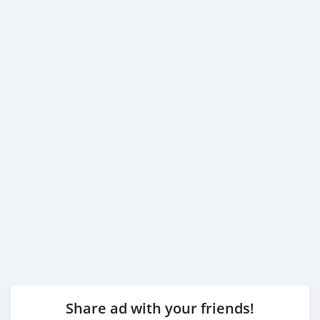
Share ad with your friends!