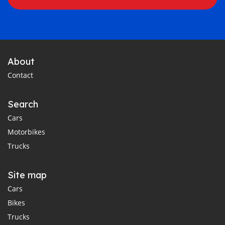
About
Contact
Search
Cars
Motorbikes
Trucks
Site map
Cars
Bikes
Trucks