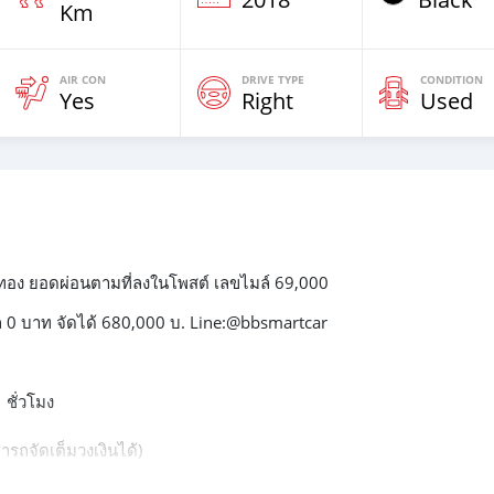
Km
AIR CON
DRIVE TYPE
CONDITION
Yes
Right
Used
ทอง ยอดผ่อนตามที่ลงในโพสต์ เลขไมล์ 69,000
0 บาท จัดได้ 680,000 บ. Line:@bbsmartcar
 ชั่วโมง
รถจัดเต็มวงเงินได้)