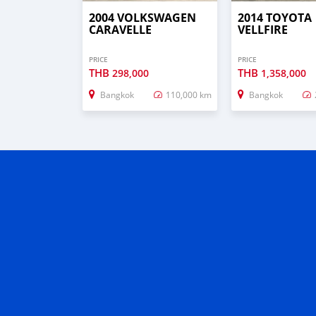
2004 VOLKSWAGEN
2014 TOYOTA
CARAVELLE
VELLFIRE
PRICE
PRICE
THB
THB
298,000
1,358,000
Bangkok
110,000 km
Bangkok