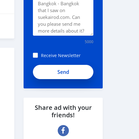
5000
Receive Newsletter
Share ad with your
friends!