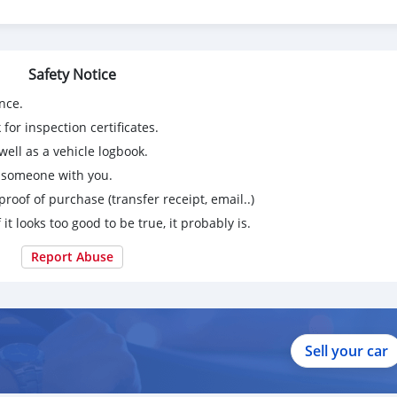
ายใน 30 นาที
รถจัดเต็มวงเงินได้)
Safety Notice
nce.
14 วันที่เดียวในประเทศไทย
for inspection certificates.
ell as a vehicle logbook.
g someone with you.
R 4WD
proof of purchase (transfer receipt, email..)
 it looks too good to be true, it probably is.
Report Abuse
Sell your car