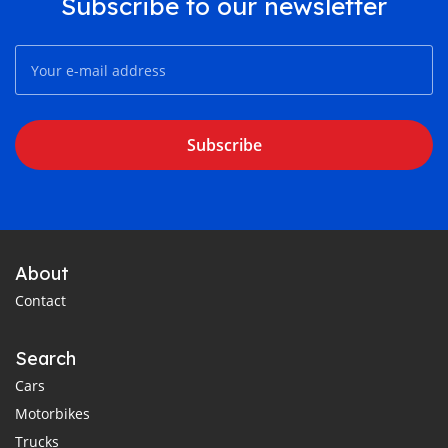
Subscribe to our newsletter
Subscribe
About
Contact
Search
Cars
Motorbikes
Trucks