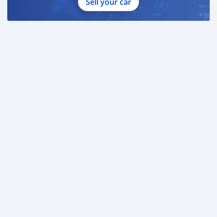
Sell your car