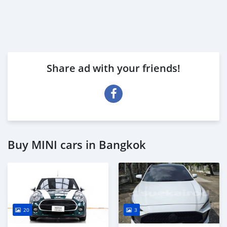
Share ad with your friends!
Buy MINI cars in Bangkok
20
3