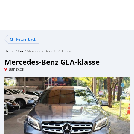
Return back
Home
/
Car
/
Mercedes-Benz GLA-klasse
Mercedes-Benz GLA-klasse
Bangkok