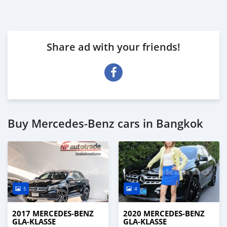
Share ad with your friends!
Buy Mercedes-Benz cars in Bangkok
5
4
2017 MERCEDES-BENZ
2020 MERCEDES-BENZ
GLA-KLASSE
GLA-KLASSE