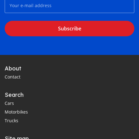
Subscribe
About
Contact
Search
Cars
Motorbikes
Trucks
Site map