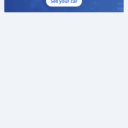
Sell your car