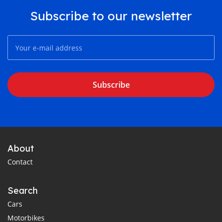
Subscribe to our newsletter
Subscribe
About
Contact
Search
Cars
Motorbikes