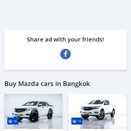
Share ad with your friends!
Buy Mazda cars in Bangkok
16
15