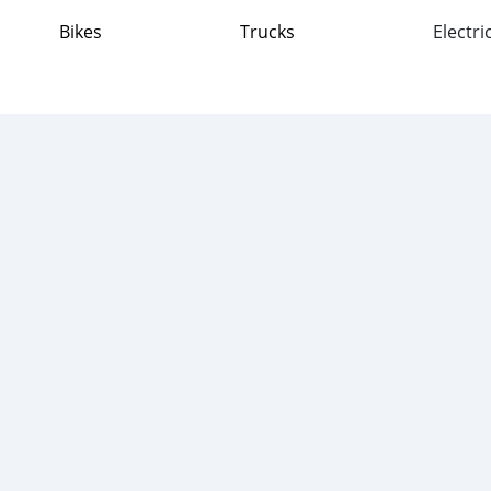
Bikes
Trucks
Electri