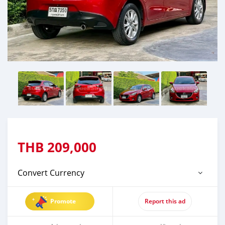
THB
209,000
Convert Currency
Promote
Report this ad