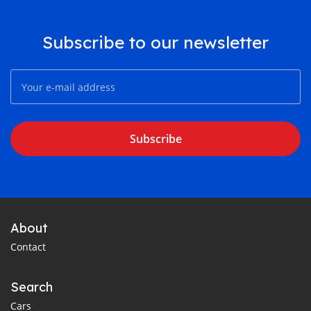
Subscribe to our newsletter
Subscribe
About
Contact
Search
Cars