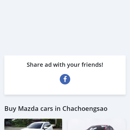
Share ad with your friends!
Buy Mazda cars in Chachoengsao