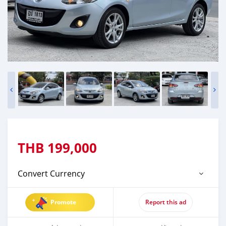
THB
199,000
Convert Currency
Promote
Report this ad