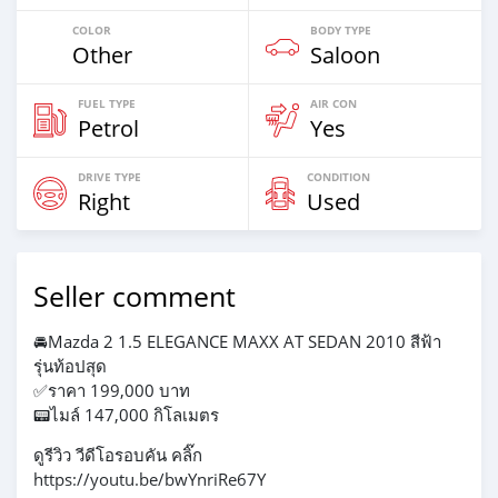
COLOR
BODY TYPE
Other
Saloon
FUEL TYPE
AIR CON
Petrol
Yes
DRIVE TYPE
CONDITION
Right
Used
Seller comment
🚘Mazda 2 1.5 ELEGANCE MAXX AT SEDAN 2010 สีฟ้า
รุ่นท้อปสุด
✅ราคา 199,000 บาท
📟ไมล์ 147,000 กิโลเมตร
ดูรีวิว วีดีโอรอบคัน คลิ๊ก
https://youtu.be/bwYnriRe67Y