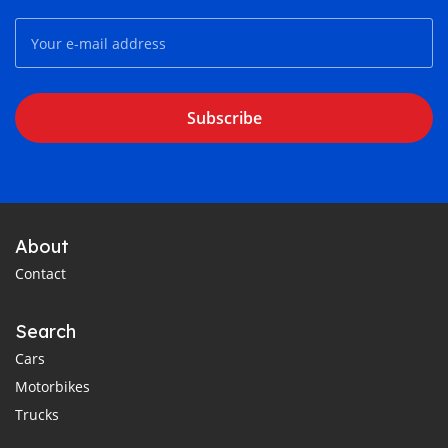
Subscribe
About
Contact
Search
Cars
Motorbikes
Trucks