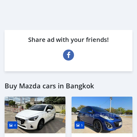
Share ad with your friends!
Buy Mazda cars in Bangkok
4
5