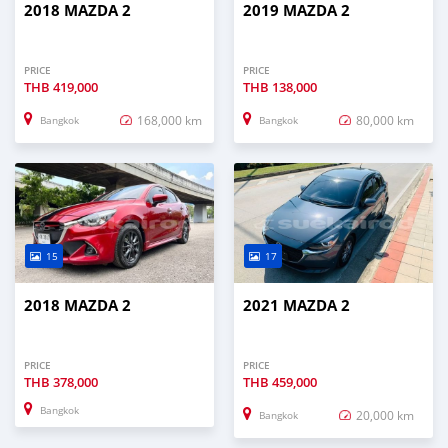
2018 MAZDA 2
2019 MAZDA 2
PRICE
PRICE
THB
419,000
THB
138,000
168,000 km
80,000 km
Bangkok
Bangkok
15
17
2018 MAZDA 2
2021 MAZDA 2
PRICE
PRICE
THB
378,000
THB
459,000
Bangkok
20,000 km
Bangkok